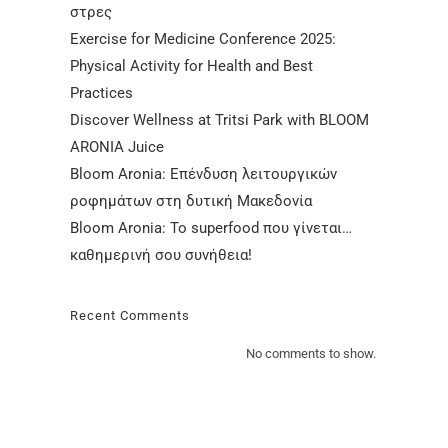
στρες
Exercise for Medicine Conference 2025:
Physical Activity for Health and Best
Practices
Discover Wellness at Tritsi Park with BLOOM
ARONIA Juice
Bloom Aronia: Επένδυση λειτουργικών
ροφημάτων στη δυτική Μακεδονία
Bloom Aronia: Το superfood που γίνεται…
καθημερινή σου συνήθεια!
Recent Comments
No comments to show.