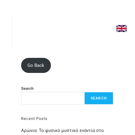
Go Back
Search
SEARCH
Recent Posts
Αρώνια: Το φυσικό μυστικό ενάντια στο