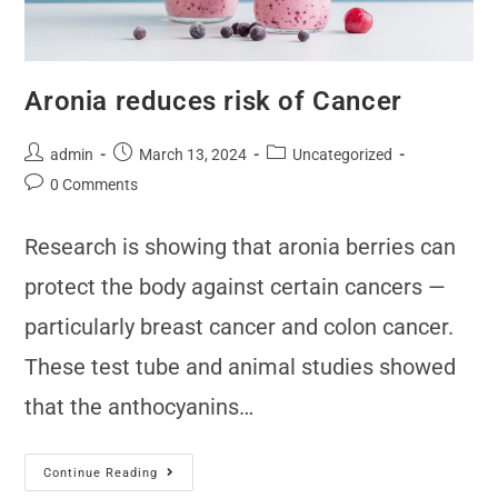
Aronia reduces risk of Cancer
admin
March 13, 2024
Uncategorized
0 Comments
Research is showing that aronia berries can
protect the body against certain cancers —
particularly breast cancer and colon cancer.
These test tube and animal studies showed
that the anthocyanins…
Continue Reading