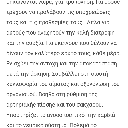
σηκώνονται νωρίς για προπόνηση. Για όσους
τρέχουν να προλάβουν τις υποχρεώσεις
τους και τις προθεσμίες τους.. Απλά για
αυτούς που αναζητούν την καλή διατροφή
και την ευεξία. Για εκείνους που θέλουν να
δίνουν τον καλύτερο εαυτό τους, κάθε μέρα.
Ενισχύει την αντοχή και την αποκατάσταση
μετά την άσκηση. Συμβάλλει στη σωστή
κυκλοφορία του αίματος και οξυγόνωση του
οργανισμού. Βοηθά στη ρύθμιση της
αρτηριακής πίεσης και του σακχάρου.
Υποστηρίζει το ανοσοποιητικό, την καρδιά
και το νευρικό σύστημα. Πολεμά το