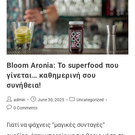
Bloom Aronia: Το superfood που
γίνεται… καθημερινή σου
συνήθεια!
admin
June 30, 2025
Uncategorized
0 Comments
Γιατί να ψάχνεις ''μαγικές συνταγές''