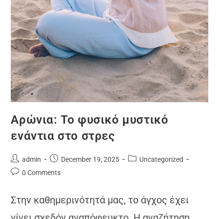
Αρώνια: Το φυσικό μυστικό
ενάντια στο στρες
admin
December 19, 2025
Uncategorized
0 Comments
Στην καθημερινότητά μας, το άγχος έχει
γίνει σχεδόν αναπόφευκτο. Η αναζήτηση