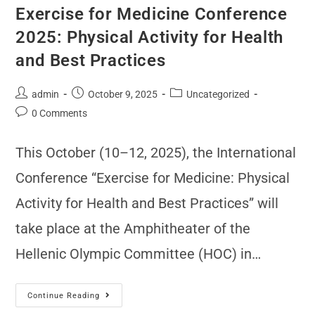
Exercise for Medicine Conference
2025: Physical Activity for Health
and Best Practices
admin
October 9, 2025
Uncategorized
0 Comments
This October (10–12, 2025), the International
Conference “Exercise for Medicine: Physical
Activity for Health and Best Practices” will
take place at the Amphitheater of the
Hellenic Olympic Committee (HOC) in…
Continue Reading