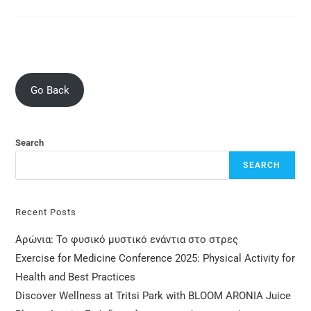
Go Back
Search
SEARCH
Recent Posts
Αρώνια: Το φυσικό μυστικό ενάντια στο στρες
Exercise for Medicine Conference 2025: Physical Activity for
Health and Best Practices
Discover Wellness at Tritsi Park with BLOOM ARONIA Juice