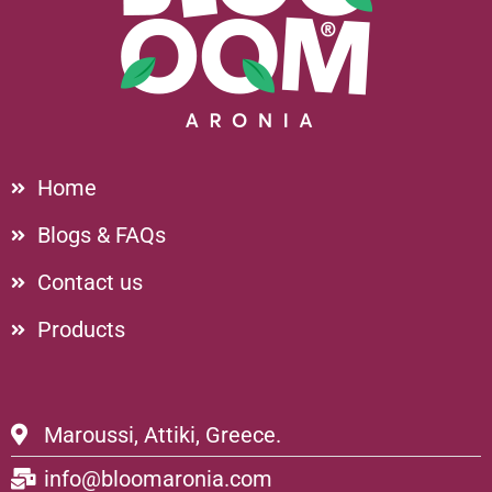
Home
Blogs & FAQs
Contact us
Products
Maroussi, Attiki, Greece.
info@bloomaronia.com