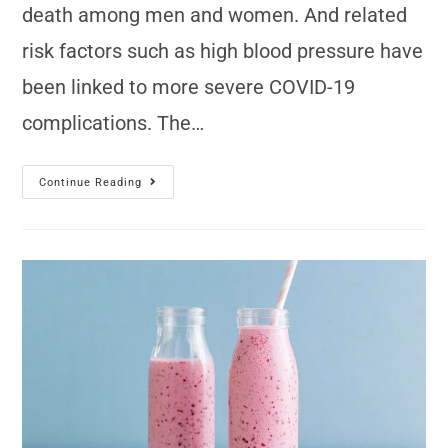
death among men and women. And related
risk factors such as high blood pressure have
been linked to more severe COVID-19
complications. The…
Continue Reading