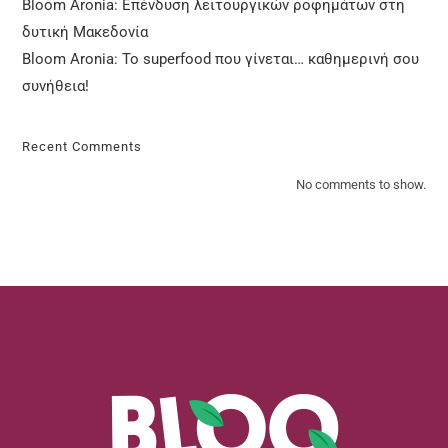
Bloom Aronia: Επένδυση λειτουργικών ροφημάτων στη
δυτική Μακεδονία
Bloom Aronia: Το superfood που γίνεται… καθημερινή σου
συνήθεια!
Recent Comments
No comments to show.