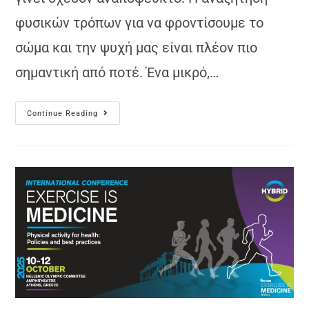
φυσικών τρόπων για να φροντίσουμε το
σώμα και την ψυχή μας είναι πλέον πιο
σημαντική από ποτέ. Ένα μικρό,…
Continue Reading