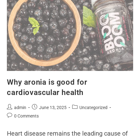
Why aronia is good for
cardiovascular health
admin
June 13, 2025
Uncategorized
0 Comments
Heart disease remains the leading cause of