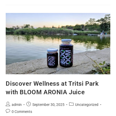
Discover Wellness at Tritsi Park
with BLOOM ARONIA Juice
admin
September 30, 2025
Uncategorized
0 Comments