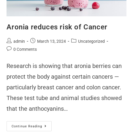
Aronia reduces risk of Cancer
admin
March 13, 2024
Uncategorized
0 Comments
Research is showing that aronia berries can
protect the body against certain cancers —
particularly breast cancer and colon cancer.
These test tube and animal studies showed
that the anthocyanins…
Continue Reading