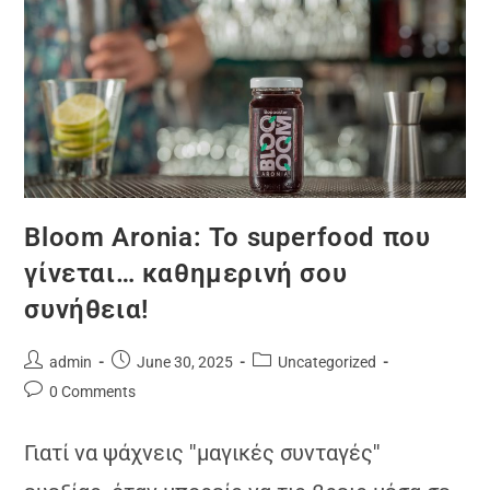
Bloom Aronia: Το superfood που
γίνεται… καθημερινή σου
συνήθεια!
admin
June 30, 2025
Uncategorized
0 Comments
Γιατί να ψάχνεις ''μαγικές συνταγές''