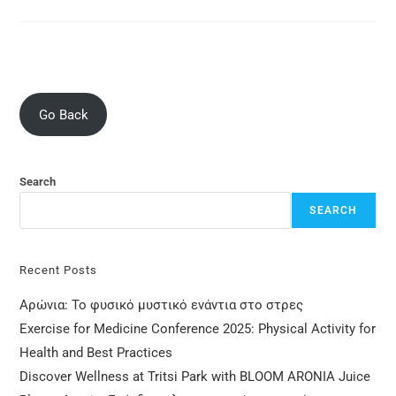
Go Back
Search
SEARCH
Recent Posts
Αρώνια: Το φυσικό μυστικό ενάντια στο στρες
Exercise for Medicine Conference 2025: Physical Activity for
Health and Best Practices
Discover Wellness at Tritsi Park with BLOOM ARONIA Juice