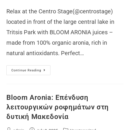
Relax at the Centro Stage(@centrostage)
located in front of the large central lake in
Tritsis Park with BLOOM ARONIA juices –
made from 100% organic aronia, rich in
natural antioxidants. Perfect…
Continue Reading
Bloom Aronia: Επένδυση
λειτουργικών ροφημάτων στη
δυτική Μακεδονία