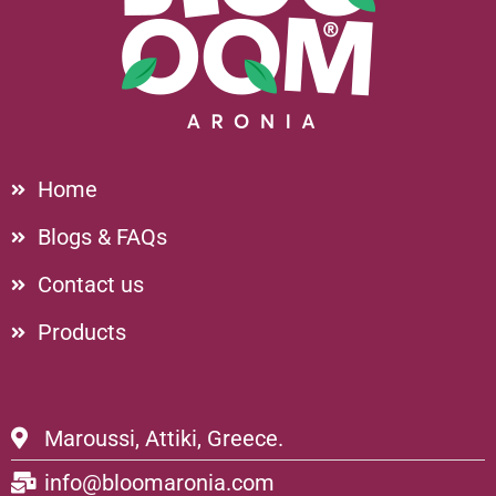
Home
Blogs & FAQs
Contact us
Products
Maroussi, Attiki, Greece.
info@bloomaronia.com