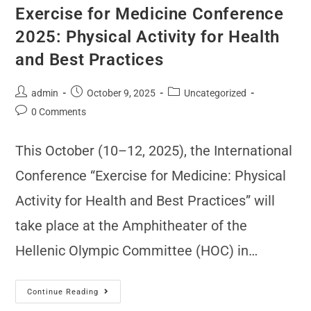
Exercise for Medicine Conference
2025: Physical Activity for Health
and Best Practices
admin
October 9, 2025
Uncategorized
0 Comments
This October (10–12, 2025), the International
Conference “Exercise for Medicine: Physical
Activity for Health and Best Practices” will
take place at the Amphitheater of the
Hellenic Olympic Committee (HOC) in…
Continue Reading