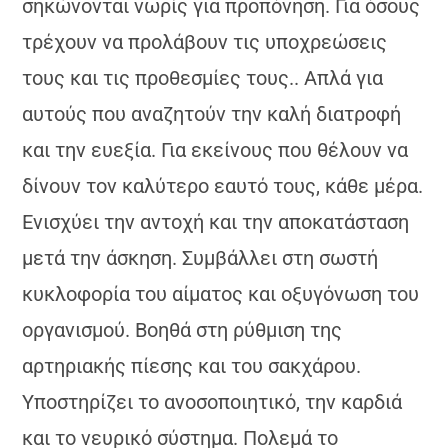
σηκώνονται νωρίς για προπόνηση. Για όσους
τρέχουν να προλάβουν τις υποχρεώσεις
τους και τις προθεσμίες τους.. Απλά για
αυτούς που αναζητούν την καλή διατροφή
και την ευεξία. Για εκείνους που θέλουν να
δίνουν τον καλύτερο εαυτό τους, κάθε μέρα.
Ενισχύει την αντοχή και την αποκατάσταση
μετά την άσκηση. Συμβάλλει στη σωστή
κυκλοφορία του αίματος και οξυγόνωση του
οργανισμού. Βοηθά στη ρύθμιση της
αρτηριακής πίεσης και του σακχάρου.
Υποστηρίζει το ανοσοποιητικό, την καρδιά
και το νευρικό σύστημα. Πολεμά το