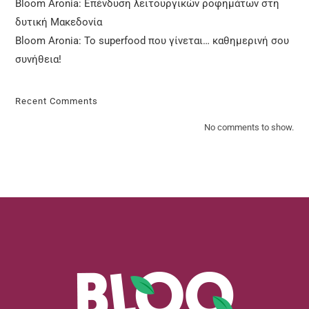
Bloom Aronia: Επένδυση λειτουργικών ροφημάτων στη
δυτική Μακεδονία
Bloom Aronia: Το superfood που γίνεται… καθημερινή σου
συνήθεια!
Recent Comments
No comments to show.