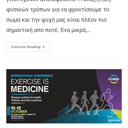
φυσικών τρόπων για να φροντίσουμε το
σώμα και την ψυχή μας είναι πλέον πιο
σημαντική από ποτέ. Ένα μικρό,…
Continue Reading