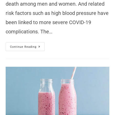
death among men and women. And related
risk factors such as high blood pressure have
been linked to more severe COVID-19
complications. The…
Continue Reading