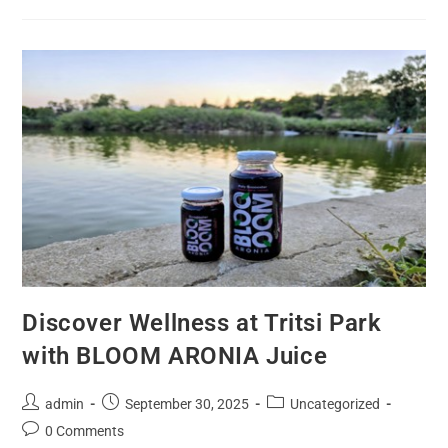
Discover Wellness at Tritsi Park
with BLOOM ARONIA Juice
admin
September 30, 2025
Uncategorized
0 Comments