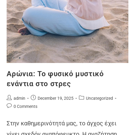
Αρώνια: Το φυσικό μυστικό
ενάντια στο στρες
admin
December 19, 2025
Uncategorized
0 Comments
Στην καθημερινότητά μας, το άγχος έχει
γίνει σχεδόν αναπόφευκτο. Η αναζήτηση