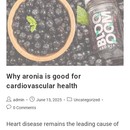
Why aronia is good for
cardiovascular health
admin
June 13, 2025
Uncategorized
0 Comments
Heart disease remains the leading cause of