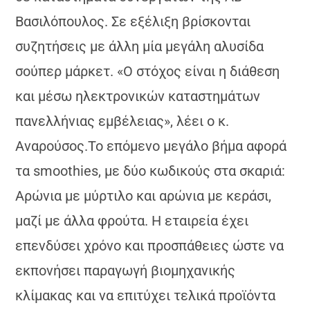
Βασιλόπουλος. Σε εξέλιξη βρίσκονται
συζητήσεις με άλλη μία μεγάλη αλυσίδα
σούπερ μάρκετ. «Ο στόχος είναι η διάθεση
και μέσω ηλεκτρονικών καταστημάτων
πανελλήνιας εμβέλειας», λέει ο κ.
Αναρούσος.Το επόμενο μεγάλο βήμα αφορά
τα smoothies, με δύο κωδικούς στα σκαριά:
Αρώνια με μύρτιλο και αρώνια με κεράσι,
μαζί με άλλα φρούτα. Η εταιρεία έχει
επενδύσει χρόνο και προσπάθειες ώστε να
εκπονήσει παραγωγή βιομηχανικής
κλίμακας και να επιτύχει τελικά προϊόντα