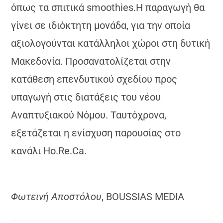
όπως τα σπιτικά smoothies.Η παραγωγή θα
γίνει σε ιδιόκτητη μονάδα, για την οποία
αξιολογούνται κατάλληλοι χώροι στη δυτική
Μακεδονία. Προσανατολίζεται στην
κατάθεση επενδυτικού σχεδίου προς
υπαγωγή στις διατάξεις του νέου
Αναπτυξιακού Νόμου. Ταυτόχρονα,
εξετάζεται η ενίσχυση παρουσίας στο
κανάλι Ho.Re.Ca.
Φωτεινή Αποστόλου
, BOUSSIAS MEDIA