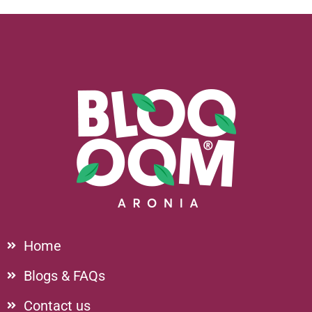
Home
Blogs & FAQs
Contact us