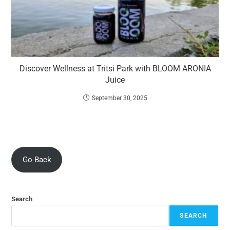
Discover Wellness at Tritsi Park with BLOOM ARONIA
Juice
September 30, 2025
Go Back
Search
SEARCH