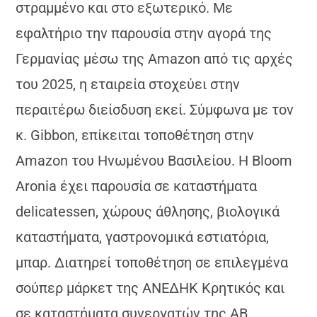
στραμμένο και στο εξωτερικό. Με
εφαλτήριο την παρουσία στην αγορά της
Γερμανίας μέσω της Amazon από τις αρχές
του 2025, η εταιρεία στοχεύει στην
περαιτέρω διείσδυση εκεί. Σύμφωνα με τον
κ. Gibbon, επίκειται τοποθέτηση στην
Amazon του Ηνωμένου Βασιλείου. Η Bloom
Aronia έχει παρουσία σε καταστήματα
delicatessen, χώρους άθλησης, βιολογικά
καταστήματα, γαστρονομικά εστιατόρια,
μπαρ. Διατηρεί τοποθέτηση σε επιλεγμένα
σούπερ μάρκετ της ΑΝΕΔΗΚ Κρητικός και
σε καταστήματα συνεργατών της ΑΒ