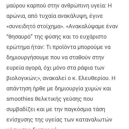
μαύρου καρπού στην ανθρώπινη υγεία: Η
αρώνια, από τυχαία ανακάλυψη, έγινε
«συνειδητό στοίχημα». «Ανακαλύψαμε έναν
“θησαυρό” της φύσης και το ευχάριστο
ερώτημα ήταν: Τι προϊόντα μπορούμε να
δημιουργήσουμε που να σταθούν στην
ευρεία αγορά, όχι μόνο στα ράφια των
βιολογικών;», ανακαλεί ο κ. Ελευθερίου. Η
απάντηση ήρθε με δημιουργία χυμών και
smoothies θελκτικής γεύσης που
συμβαδίζει και με την παγκόσμια τάση
ενίσχυσης της υγείας των καταναλωτών