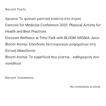
Recent Posts
Αρώνια: Το φυσικό μυστικό ενάντια στο στρες
Exercise for Medicine Conference 2025: Physical Activity for
Health and Best Practices
Discover Wellness at Tritsi Park with BLOOM ARONIA Juice
Bloom Aronia: Επένδυση λειτουργικών ροφημάτων στη
δυτική Μακεδονία
Bloom Aronia: Το superfood που γίνεται… καθημερινή σου
συνήθεια!
Recent Comments
No comments to show.