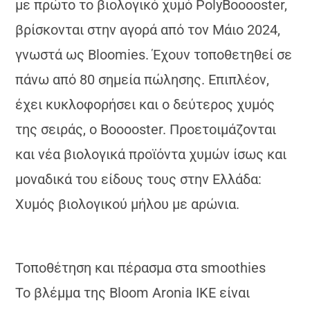
με πρώτο το βιολογικό χυμό PolyBooooster,
βρίσκονται στην αγορά από τον Μάιο 2024,
γνωστά ως Bloomies. Έχουν τοποθετηθεί σε
πάνω από 80 σημεία πώλησης. Επιπλέον,
έχει κυκλοφορήσει και ο δεύτερος χυμός
της σειράς, ο Booooster. Προετοιμάζονται
και νέα βιολογικά προϊόντα χυμών ίσως και
μοναδικά του είδους τους στην Ελλάδα:
Χυμός βιολογικού μήλου με αρώνια.
Τοποθέτηση και πέρασμα στα smoothies
Το βλέμμα της Βloom Aronia ΙΚΕ είναι