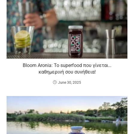
Bloom Aronia: Το superfood που γίνεται…
καθημερινή σου συνήθεια!
June 30, 2025