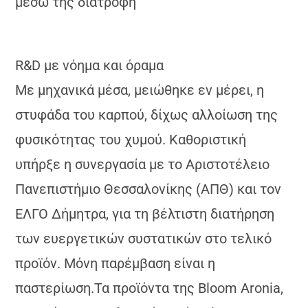
μέσω της διατροφή
R&D με νόημα και όραμα
Με μηχανικά μέσα, μειώθηκε εν μέρει, η
στυφάδα του καρπού, δίχως αλλοίωση της
φυσικότητας του χυμού. Καθοριστική
υπήρξε η συνεργασία με το Αριστοτέλειο
Πανεπιστήμιο Θεσσαλονίκης (ΑΠΘ) και τον
ΕΛΓΟ Δήμητρα, για τη βέλτιστη διατήρηση
των ευεργετικών συστατικών στο τελικό
προϊόν. Μόνη παρέμβαση είναι η
παστερίωση.Τα προϊόντα της Bloom Aronia,