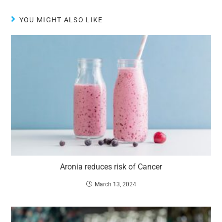
YOU MIGHT ALSO LIKE
Aronia reduces risk of Cancer
March 13, 2024