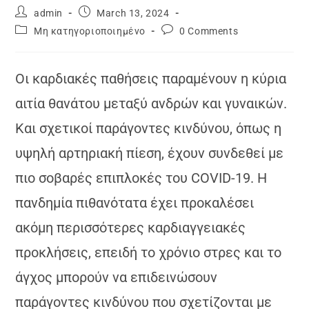
admin
March 13, 2024
Μη κατηγοριοποιημένο
0 Comments
Οι καρδιακές παθήσεις παραμένουν η κύρια
αιτία θανάτου μεταξύ ανδρών και γυναικών.
Και σχετικοί παράγοντες κινδύνου, όπως η
υψηλή αρτηριακή πίεση, έχουν συνδεθεί με
πιο σοβαρές επιπλοκές του COVID-19. Η
πανδημία πιθανότατα έχει προκαλέσει
ακόμη περισσότερες καρδιαγγειακές
προκλήσεις, επειδή το χρόνιο στρες και το
άγχος μπορούν να επιδεινώσουν
παράγοντες κινδύνου που σχετίζονται με