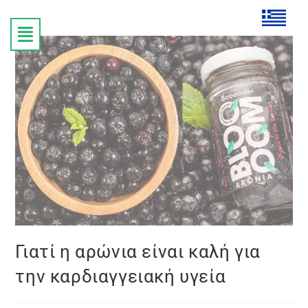
Γιατί η αρώνια είναι καλή για
την καρδιαγγειακή υγεία