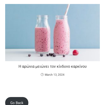
Η αρώνια μειώνει τον κίνδυνο καρκίνου
March 13, 2024
Go Back