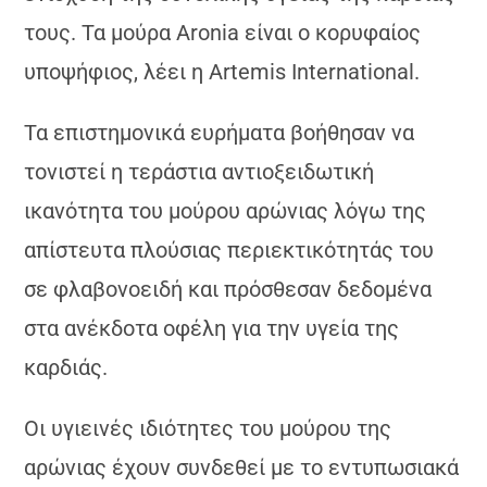
τους. Τα μούρα Aronia είναι ο κορυφαίος
υποψήφιος, λέει η Artemis International.
Τα επιστημονικά ευρήματα βοήθησαν να
τονιστεί η τεράστια αντιοξειδωτική
ικανότητα του μούρου αρώνιας λόγω της
απίστευτα πλούσιας περιεκτικότητάς του
σε φλαβονοειδή και πρόσθεσαν δεδομένα
στα ανέκδοτα οφέλη για την υγεία της
καρδιάς.
Οι υγιεινές ιδιότητες του μούρου της
αρώνιας έχουν συνδεθεί με το εντυπωσιακά