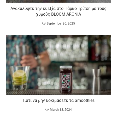
Ανακαλύψτε την ευεξία στο Πάρκο Τρίτση με τους
χυμούς BLOOM ARONIA
September 30, 2025
Γιατί να μην δοκιμάσετε τα Smoothies
March 13, 2024