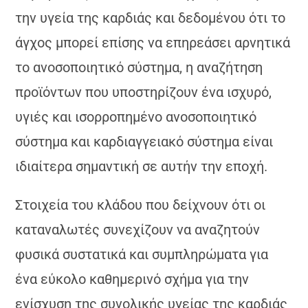
την υγεία της καρδιάς και δεδομένου ότι το
άγχος μπορεί επίσης να επηρεάσει αρνητικά
το ανοσοποιητικό σύστημα, η αναζήτηση
προϊόντων που υποστηρίζουν ένα ισχυρό,
υγιές και ισορροπημένο ανοσοποιητικό
σύστημα και καρδιαγγειακό σύστημα είναι
ιδιαίτερα σημαντική σε αυτήν την εποχή.
Στοιχεία του κλάδου που δείχνουν ότι οι
καταναλωτές συνεχίζουν να αναζητούν
φυσικά συστατικά και συμπληρώματα για
ένα εύκολο καθημερινό σχήμα για την
ενίσχυση της συνολικής υγείας της καρδιάς