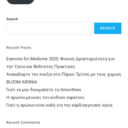
Search
SEARCH
Recent Posts
Exercise for Medicine 2025: Φυσική Δραστηριότητα για
την Υγεία και Βέλτιστες Πρακτικές
Ανακαλύψτε την ευεξία στο Πάρκο Τρίτση με τους χυμούς
BLOOM ARONIA
Γιατί να μην δοκιμάσετε τα Smoothies
Η αρώνια μειώνει τον κίνδυνο καρκίνου
Γιατί η αρώνια είναι καλή για την καρδιαγγειακή υγεία
Recent Comments