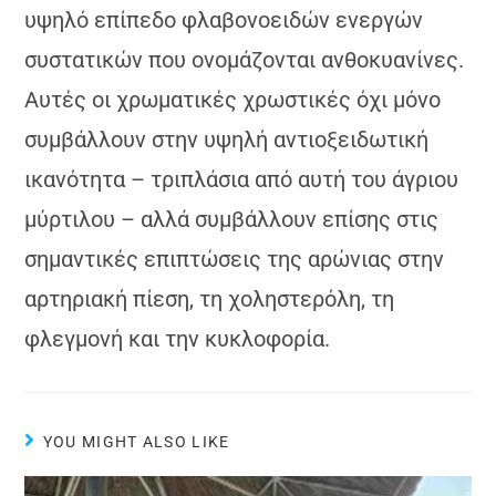
υψηλό επίπεδο φλαβονοειδών ενεργών
συστατικών που ονομάζονται ανθοκυανίνες.
Αυτές οι χρωματικές χρωστικές όχι μόνο
συμβάλλουν στην υψηλή αντιοξειδωτική
ικανότητα – τριπλάσια από αυτή του άγριου
μύρτιλου – αλλά συμβάλλουν επίσης στις
σημαντικές επιπτώσεις της αρώνιας στην
αρτηριακή πίεση, τη χοληστερόλη, τη
φλεγμονή και την κυκλοφορία.
YOU MIGHT ALSO LIKE