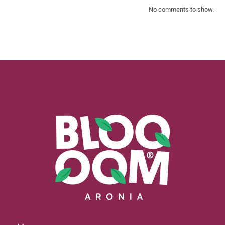
No comments to show.