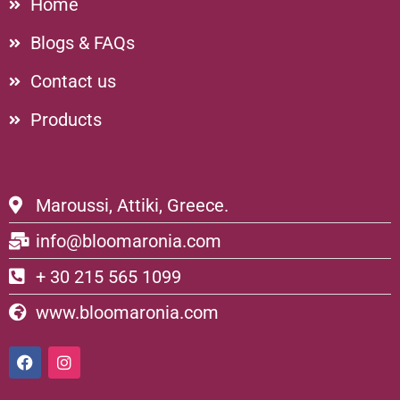
Home
Blogs & FAQs
Contact us
Products
Maroussi, Attiki, Greece.
info@bloomaronia.com
+ 30 215 565 1099
www.bloomaronia.com